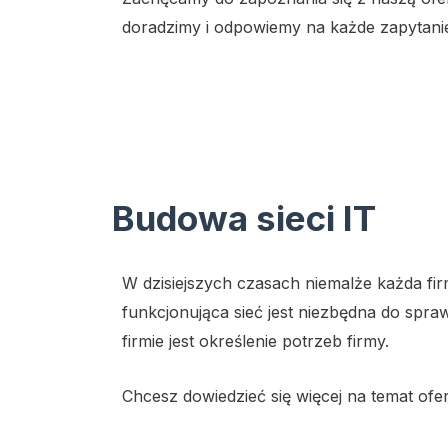
doradzimy i odpowiemy na każde zapytani
Budowa sieci IT
W dzisiejszych czasach niemalże każda fir
funkcjonująca sieć jest niezbędna do spr
firmie jest określenie potrzeb firmy.
Chcesz dowiedzieć się więcej na temat of