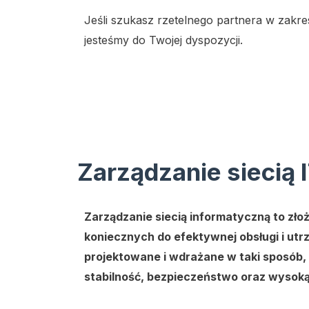
Jeśli szukasz rzetelnego partnera w zakre
jesteśmy do Twojej dyspozycji.
Zarządzanie siecią 
Zarządzanie siecią informatyczną to zło
koniecznych do efektywnej obsługi i utr
projektowane i wdrażane w taki sposób,
stabilność, bezpieczeństwo oraz wysoką 